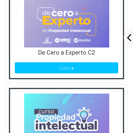
De Cero a Experto C2
Curso