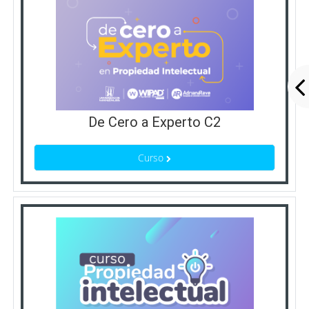
De Cero a Experto C2
Curso