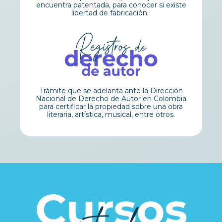
encuentra patentada, para conocer si existe
libertad de fabricación.
Trámite que se adelanta ante la Dirección
Nacional de Derecho de Autor en Colombia
para certificar la propiedad sobre una obra
literaria, artística, musical, entre otros.