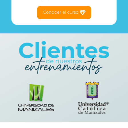
Conocer el curso