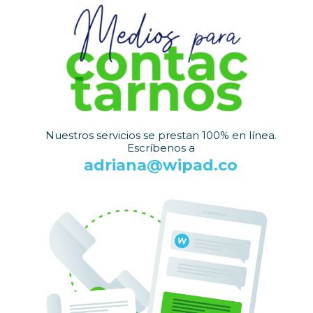
Nuestros servicios se prestan 100% en línea.
Escríbenos a
adriana@wipad.co