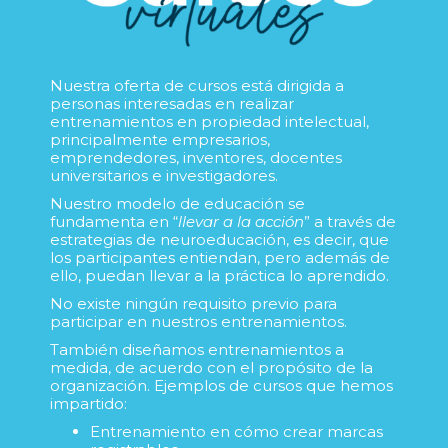
Nuestra oferta de cursos está dirigida a
personas interesadas en realizar
entrenamientos en propiedad intelectual,
principalmente empresarios,
emprendedores, inventores, docentes
universitarios e investigadores.
Nuestro modelo de educación se
fundamenta en “
llevar a la acción
” a través de
estrategias de neuroeducación, es decir, que
los participantes entiendan, pero además de
ello, puedan llevar a la práctica lo aprendido.
No existe ningún requisito previo para
participar en nuestros entrenamientos.
También
diseñamos entrenamientos a
medida, de acuerdo con el propósito de la
organización. Ejemplos de cursos que hemos
impartido:
Entrenamiento en cómo crear marcas