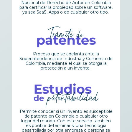
Nacional de Derecho de Autor en Colombia
para certificar la propiedad sobre un software,
ya sea SaaS, Apps o de cualquier otro tipo.
Proceso que se adelanta ante la
Superintendencia de Industria y Comercio de
Colombia, mediante el cual se otorga la
protección a un invento.
Permite conocer si un invento es susceptible
de patente en Colombia o cualquier otro
lugar del mundo. Con este servicio también
es posible determinar si una tecnología
desarrollada por otra empresa o persona se