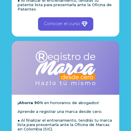
● Al finalizar el entrenamiento, tendrás tu
patente lista para presentarla ante la Oficina de
Patentes
Conocer el curso
¡Ahorra 90%
en honorarios de abogados!
Aprende a registrar una marca desde cero.
● Al finalizar el entrenamiento, tendrás tu marca
lista para presentarla ante la Oficina de Marcas
en Colombia (SIC).