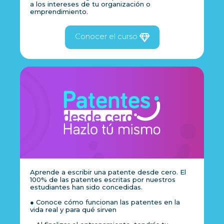
a los intereses de tu organización o
emprendimiento.
Conocer el curso
Aprende a escribir una patente desde cero. El
100% de las patentes escritas por nuestros
estudiantes han sido concedidas.
● Conoce cómo funcionan las patentes en la
vida real y para qué sirven