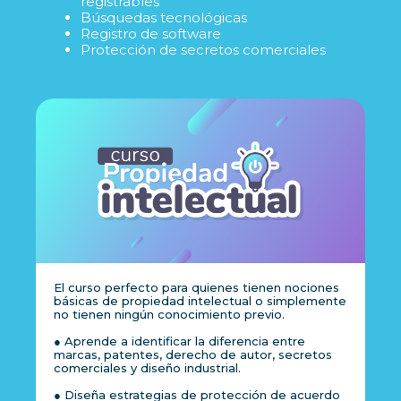
registrables
Búsquedas tecnológicas
Registro de software
Protección de secretos comerciales
El curso perfecto para quienes tienen nociones
básicas de propiedad intelectual o simplemente
no tienen ningún conocimiento previo.
● Aprende a identificar la diferencia entre
marcas, patentes, derecho de autor, secretos
comerciales y diseño industrial.
● Diseña estrategias de protección de acuerdo