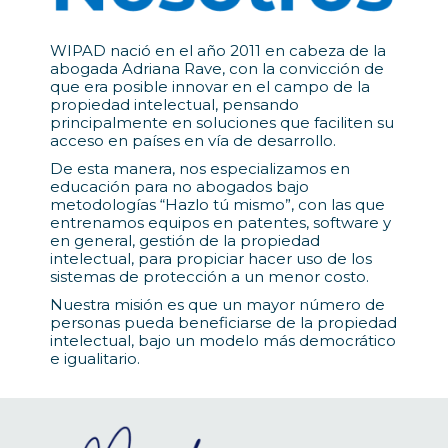
WIPAD nació en el año 2011 en cabeza de la
abogada Adriana Rave, con la convicción de
que era posible innovar en el campo de la
propiedad intelectual, pensando
principalmente en soluciones que faciliten su
acceso en países en vía de desarrollo.
De esta manera, nos especializamos en
educación para no abogados bajo
metodologías “Hazlo tú mismo”, con las que
entrenamos equipos en patentes, software y
en general, gestión de la propiedad
intelectual, para propiciar hacer uso de los
sistemas de protección a un menor costo.
Nuestra misión es que un mayor número de
personas pueda beneficiarse de la propiedad
intelectual, bajo un modelo más democrático
e igualitario.